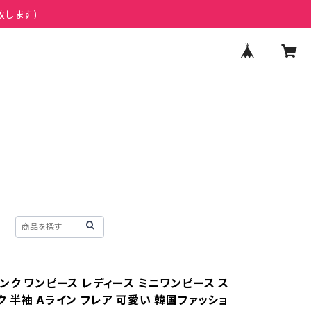
致します)
ンク ワンピース レディース ミニワンピース ス
 半袖 Aライン フレア 可愛い 韓国ファッショ