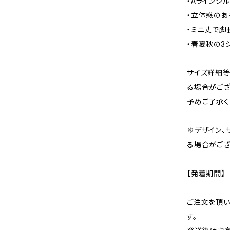
・Aラインシ
・立体感の
・ミニ丈で脚
・春夏秋の3
サイズ詳細等
る場合がござ
予めご了承く
※デザイン、
る場合がござ
【発着期間】
ご注文を頂い
す。