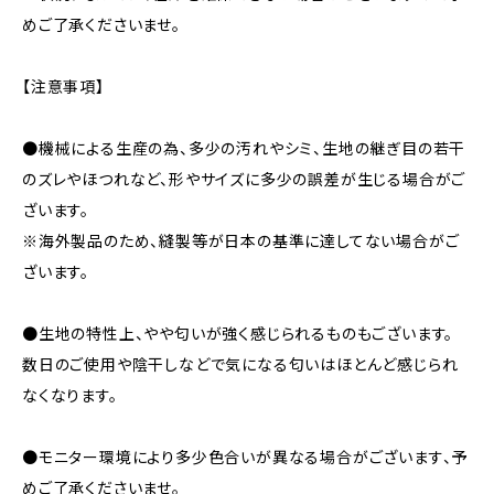
めご了承くださいませ。
【注意事項】
●機械による生産の為、多少の汚れやシミ、生地の継ぎ目の若干
のズレやほつれなど、形やサイズに多少の誤差が生じる場合がご
ざいます。
※海外製品のため、縫製等が日本の基準に達してない場合がご
ざいます。
●生地の特性上、やや匂いが強く感じられるものもございます。
数日のご使用や陰干しなどで気になる匂いはほとんど感じられ
なくなります。
●モニター環境により多少色合いが異なる場合がございます、予
めご了承くださいませ。