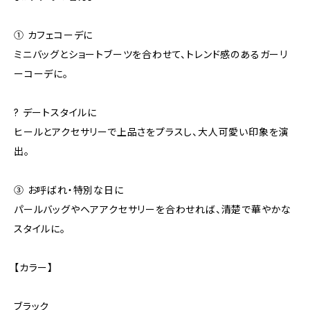
① カフェコーデに
ミニバッグとショートブーツを合わせて、トレンド感のあるガーリ
ーコーデに。
? デートスタイルに
ヒールとアクセサリーで上品さをプラスし、大人可愛い印象を演
出。
③ お呼ばれ・特別な日に
パールバッグやヘアアクセサリーを合わせれば、清楚で華やかな
スタイルに。
【カラー】
ブラック