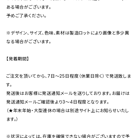
ある場合がございます。
予めご了承ください。
※デザイン、サイズ、色味、素材は製造ロットにより画像と多少異
なる場合がございます。
【発着期間】
ご注文を頂いてから、7日〜25日程度（休業日除く）で発送致しま
す。
発送後はお客様に発送通知メールを送りしております。お届けは
発送通知メールご確認後より3〜4日程度となります。
（★年末年始・大型連休の場合は別途サイト上にお知らせいたし
ます。）
※状況によっては、在庫を確保できない場合がございますので予