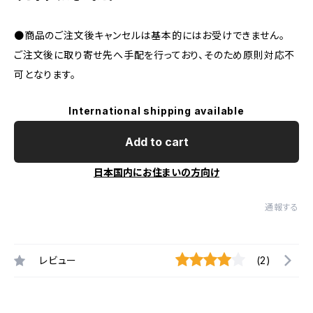
●商品のご注文後キャンセルは基本的にはお受けできません。
ご注文後に取り寄せ先へ手配を行っており、そのため原則対応不
可となります。
International shipping available
Add to cart
日本国内にお住まいの方向け
通報する
レビュー
(2)