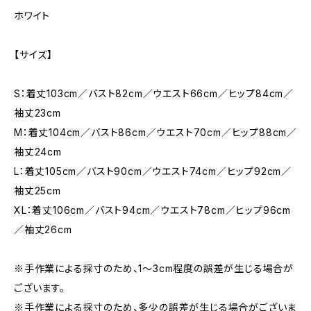
ホワイト
【サイズ】
S：着丈103cm／バスト82cm／ウエスト66cm／ヒップ84cm／
袖丈23cm
M：着丈104cm／バスト86cm／ウエスト70cm／ヒップ88cm／
袖丈24cm
L：着丈105cm／バスト90cm／ウエスト74cm／ヒップ92cm／
袖丈25cm
XL：着丈106cm／バスト94cm／ウエスト78cm／ヒップ96cm
／袖丈26cm
※手作業による採寸のため、1〜3cm程度の誤差が生じる場合が
ございます。
※手作業による採寸のため、多少の誤差が生じる場合がございま