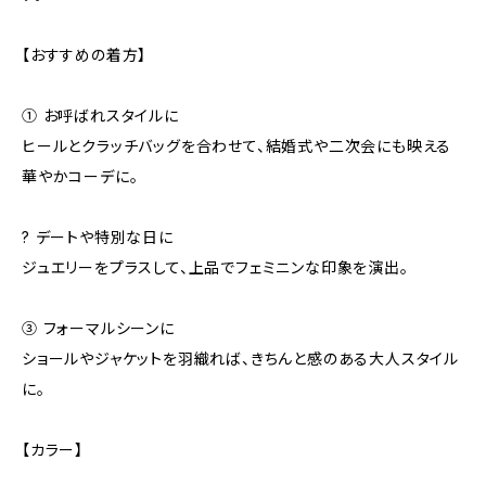
【おすすめの着方】
① お呼ばれスタイルに
ヒールとクラッチバッグを合わせて、結婚式や二次会にも映える
華やかコーデに。
? デートや特別な日に
ジュエリーをプラスして、上品でフェミニンな印象を演出。
③ フォーマルシーンに
ショールやジャケットを羽織れば、きちんと感のある大人スタイル
に。
【カラー】