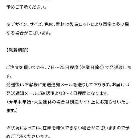
予めご了承ください。
※デザイン、サイズ、色味、素材は製造ロットにより画像と多少異
なる場合がございます。
【発着期間】
ご注文を頂いてから、7日〜25日程度（休業日除く）で発送致しま
す。
発送後はお客様に発送通知メールを送りしております。お届けは
発送通知メールご確認後より3〜4日程度となります。
（★年末年始・大型連休の場合は別途サイト上にお知らせいたし
ます。）
※状況によっては、在庫を確保できない場合がございますので予
めご了承くださいませ。