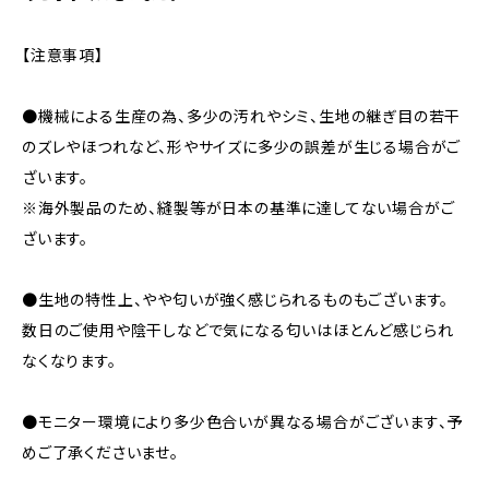
【注意事項】
●機械による生産の為、多少の汚れやシミ、生地の継ぎ目の若干
のズレやほつれなど、形やサイズに多少の誤差が生じる場合がご
ざいます。
※海外製品のため、縫製等が日本の基準に達してない場合がご
ざいます。
●生地の特性上、やや匂いが強く感じられるものもございます。
数日のご使用や陰干しなどで気になる匂いはほとんど感じられ
なくなります。
●モニター環境により多少色合いが異なる場合がございます、予
めご了承くださいませ。