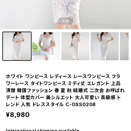
1
/6
ホワイト ワンピース レディース レースワンピース フラ
ワーレース タイトワンピース ミディ丈 エレガント 上品
清楚 韓国ファッション 春 夏 秋 結婚式 二次会 お呼ばれ
デート 体型カバー 美シルエット 大人可愛い 高級感 ト
レンド 人気 ドレススタイル C-OSS0208
¥8,980
International shipping available