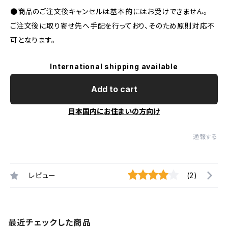
●商品のご注文後キャンセルは基本的にはお受けできません。
ご注文後に取り寄せ先へ手配を行っており、そのため原則対応不
可となります。
International shipping available
Add to cart
日本国内にお住まいの方向け
通報する
レビュー
(2)
最近チェックした商品