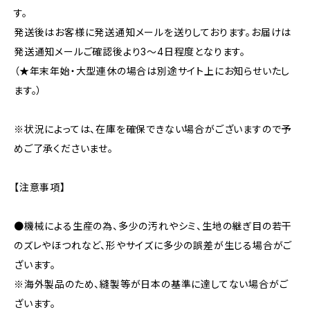
す。
発送後はお客様に発送通知メールを送りしております。お届けは
発送通知メールご確認後より3〜4日程度となります。
（★年末年始・大型連休の場合は別途サイト上にお知らせいたし
ます。）
※状況によっては、在庫を確保できない場合がございますので予
めご了承くださいませ。
【注意事項】
●機械による生産の為、多少の汚れやシミ、生地の継ぎ目の若干
のズレやほつれなど、形やサイズに多少の誤差が生じる場合がご
ざいます。
※海外製品のため、縫製等が日本の基準に達してない場合がご
ざいます。