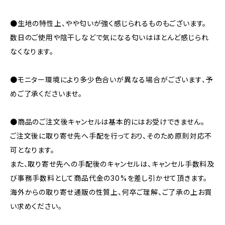
●生地の特性上、やや匂いが強く感じられるものもございます。
数日のご使用や陰干しなどで気になる匂いはほとんど感じられ
なくなります。
●モニター環境により多少色合いが異なる場合がございます、予
めご了承くださいませ。
●商品のご注文後キャンセルは基本的にはお受けできません。
ご注文後に取り寄せ先へ手配を行っており、そのため原則対応不
可となります。
また、取り寄せ先への手配後のキャンセルは、キャンセル手数料及
び事務手数料として商品代金の30%を差し引かせて頂きます。
海外からの取り寄せ通販の性質上、何卒ご理解、ご了承の上お買
い求めください。