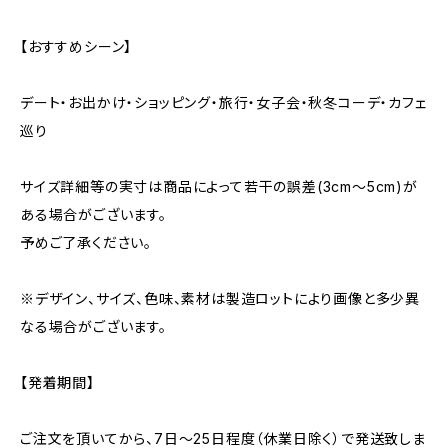
【おすすめシーン】
デート・お出かけ・ショッピング・旅行・女子会・秋冬コーデ・カフェ
巡り
サイズ詳細等の実寸は商品によって若干の誤差(3cm〜5cm)が
ある場合がございます。
予めご了承ください。
※デザイン、サイズ、色味、素材は製造ロットにより画像と多少異
なる場合がございます。
【発着期間】
ご注文を頂いてから、7日〜25日程度（休業日除く）で発送致しま