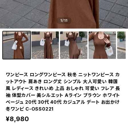
1
/11
ワンピース ロングワンピース 秋冬 ニットワンピース カ
ットアウト 肩あき ロング丈 シンプル 大人可愛い 韓国
風 レディース きれいめ 上品 おしゃれ 可愛い フレア 長
袖 体型カバー 美シルエット Aライン ブラウン ホワイト
ベージュ 20代 30代 40代 カジュアル デート お出かけ
冬ワンピ C-OSS0221
¥8,980