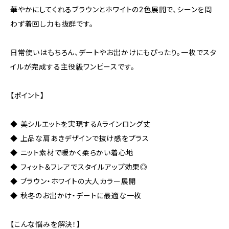
華やかにしてくれるブラウンとホワイトの2色展開で、シーンを問
わず着回し力も抜群です。
日常使いはもちろん、デートやお出かけにもぴったり。一枚でスタ
イルが完成する主役級ワンピースです。
【ポイント】
◆ 美シルエットを実現するAラインロング丈
◆ 上品な肩あきデザインで抜け感をプラス
◆ ニット素材で暖かく柔らかい着心地
◆ フィット＆フレアでスタイルアップ効果◎
◆ ブラウン・ホワイトの大人カラー展開
◆ 秋冬のお出かけ・デートに最適な一枚
【こんな悩みを解決！】