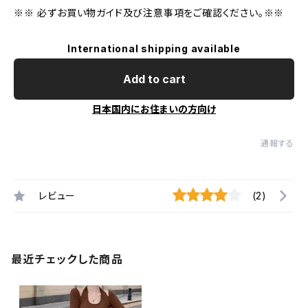
※※ 必ずお買い物ガイド及び注意事項をご確認ください。※※
International shipping available
Add to cart
日本国内にお住まいの方向け
通報する
レビュー
(2)
最近チェックした商品