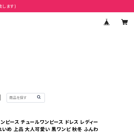
致します)
ワンピース チュールワンピース ドレス レディー
れいめ 上品 大人可愛い 黒ワンピ 秋冬 ふんわ