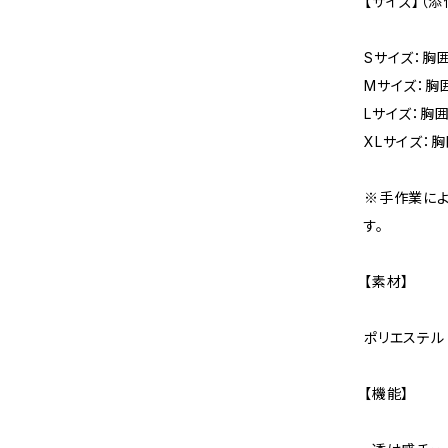
【サイズ】（
Sサイズ：胸囲
Mサイズ：胸
Lサイズ：胸囲
XLサイズ：胸
※手作業に
す。
【素材】
ポリエステル
【機能】