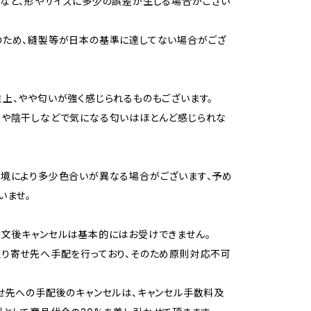
など、形やサイズに多少の誤差が生じる場合がござい
のため、縫製等が日本の基準に達してない場合がござ
上、やや匂いが強く感じられるものもございます。
用や陰干しなどで気になる匂いはほとんど感じられな
境により多少色合いが異なる場合がございます、予め
いませ。
文後キャンセルは基本的にはお受けできません。
り寄せ先へ手配を行っており、そのため原則対応不可
せ先への手配後のキャンセルは、キャンセル手数料及