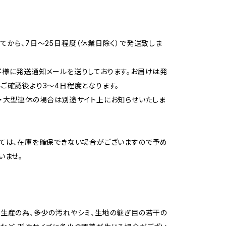
てから、7日〜25日程度（休業日除く）で発送致しま
様に発送通知メールを送りしております。お届けは発
ご確認後より3〜4日程度となります。
・大型連休の場合は別途サイト上にお知らせいたしま
ては、在庫を確保できない場合がございますので予め
いませ。
生産の為、多少の汚れやシミ、生地の継ぎ目の若干の