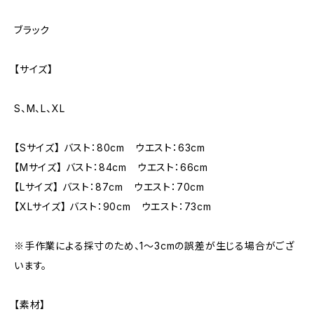
ブラック
【サイズ】
S、M、L、XL
【Sサイズ】 バスト：80cm ウエスト：63cm
【Mサイズ】 バスト：84cm ウエスト：66cm
【Lサイズ】 バスト：87cm ウエスト：70cm
【XLサイズ】 バスト：90cm ウエスト：73cm
※手作業による採寸のため、1〜3cmの誤差が生じる場合がござ
います。
【素材】