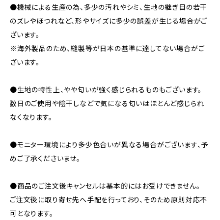
●機械による生産の為、多少の汚れやシミ、生地の継ぎ目の若干
のズレやほつれなど、形やサイズに多少の誤差が生じる場合がご
ざいます。
※海外製品のため、縫製等が日本の基準に達してない場合がご
ざいます。
●生地の特性上、やや匂いが強く感じられるものもございます。
数日のご使用や陰干しなどで気になる匂いはほとんど感じられ
なくなります。
●モニター環境により多少色合いが異なる場合がございます、予
めご了承くださいませ。
●商品のご注文後キャンセルは基本的にはお受けできません。
ご注文後に取り寄せ先へ手配を行っており、そのため原則対応不
可となります。