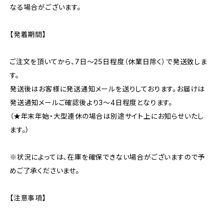
なる場合がございます。
【発着期間】
ご注文を頂いてから、7日〜25日程度（休業日除く）で発送致しま
す。
発送後はお客様に発送通知メールを送りしております。お届けは
発送通知メールご確認後より3〜4日程度となります。
（★年末年始・大型連休の場合は別途サイト上にお知らせいたし
ます。）
※状況によっては、在庫を確保できない場合がございますので予
めご了承くださいませ。
【注意事項】