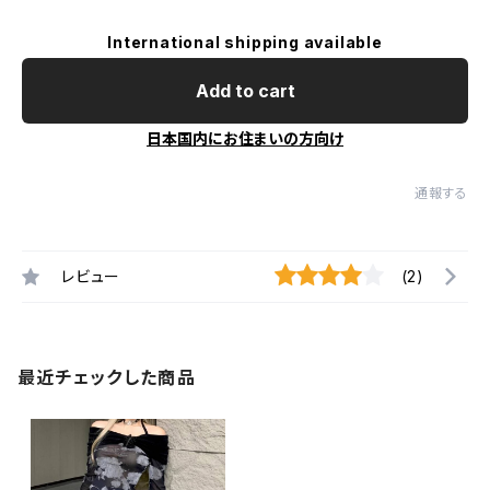
International shipping available
Add to cart
日本国内にお住まいの方向け
通報する
レビュー
(2)
最近チェックした商品