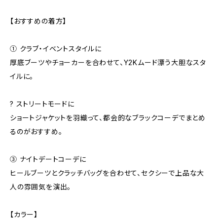
【おすすめの着方】
① クラブ・イベントスタイルに
厚底ブーツやチョーカーを合わせて、Y2Kムード漂う大胆なスタ
イルに。
? ストリートモードに
ショートジャケットを羽織って、都会的なブラックコーデでまとめ
るのがおすすめ。
③ ナイトデートコーデに
ヒールブーツとクラッチバッグを合わせて、セクシーで上品な大
人の雰囲気を演出。
【カラー】