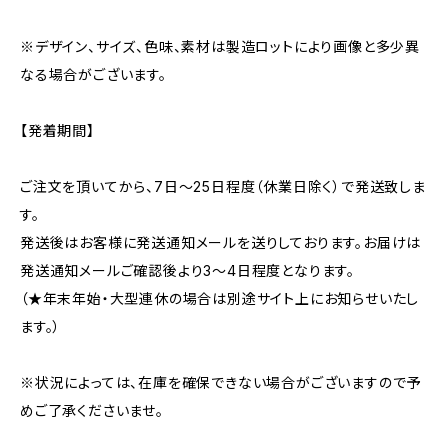
※デザイン、サイズ、色味、素材は製造ロットにより画像と多少異
なる場合がございます。
【発着期間】
ご注文を頂いてから、7日〜25日程度（休業日除く）で発送致しま
す。
発送後はお客様に発送通知メールを送りしております。お届けは
発送通知メールご確認後より3〜4日程度となります。
（★年末年始・大型連休の場合は別途サイト上にお知らせいたし
ます。）
※状況によっては、在庫を確保できない場合がございますので予
めご了承くださいませ。