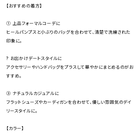
【おすすめの着方】
① 上品フォーマルコーデに
ヒールパンプスと小ぶりのバッグを合わせて、清楚で洗練された
印象に。
? お出かけデートスタイルに
アクセサリーやハンドバッグをプラスして華やかにまとめるのがお
すすめ。
③ ナチュラルカジュアルに
フラットシューズやカーディガンを合わせて、優しい雰囲気のデイ
リースタイルに。
【カラー】