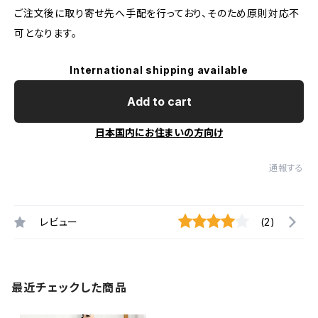
ご注文後に取り寄せ先へ手配を行っており、そのため原則対応不
可となります。
International shipping available
Add to cart
日本国内にお住まいの方向け
通報する
レビュー
(2)
最近チェックした商品