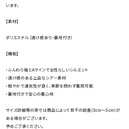
います。
【素材】
ポリエステル（透け感あり・裏地付き）
【機能】
・ふんわり袖とAラインで女性らしいシルエット
・透け感のある上品なシアー素材
・軽やかで通気性が良く、季節を問わず着用可能
・裏地付きで安心の着心地
サイズ詳細等の実寸は商品によって若干の誤差(3cm〜5cm)が
ある場合がございます。
予めご了承ください。