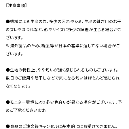
【注意事項】
●機械による生産の為、多少の汚れやシミ、生地の継ぎ目の若干
のズレやほつれなど、形やサイズに多少の誤差が生じる場合がご
ざいます。
※海外製品のため、縫製等が日本の基準に達してない場合がご
ざいます。
●生地の特性上、やや匂いが強く感じられるものもございます。
数日のご使用や陰干しなどで気になる匂いはほとんど感じられ
なくなります。
●モニター環境により多少色合いが異なる場合がございます、予
めご了承くださいませ。
●商品のご注文後キャンセルは基本的にはお受けできません。