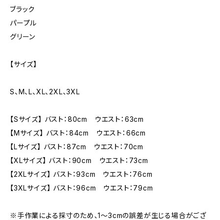
ブラック
パープル
グリーン
【サイズ】
S、M、L、XL、2XL、3XL
【Sサイズ】 バスト：80cm ウエスト：63cm
【Mサイズ】 バスト：84cm ウエスト：66cm
【Lサイズ】 バスト：87cm ウエスト：70cm
【XLサイズ】 バスト：90cm ウエスト：73cm
【2XLサイズ】 バスト：93cm ウエスト：76cm
【3XLサイズ】 バスト：96cm ウエスト：79cm
※手作業による採寸のため、1〜3cmの誤差が生じる場合がござ