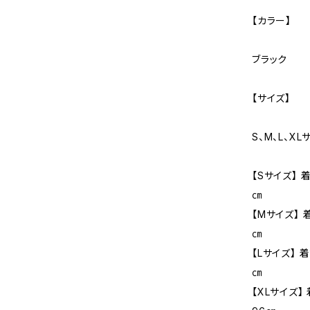
【カラー】
ブラック
【サイズ】
S、M、L、XL
【Sサイズ】 
㎝
【Mサイズ】 
㎝
【Lサイズ】 
㎝
【XLサイズ】