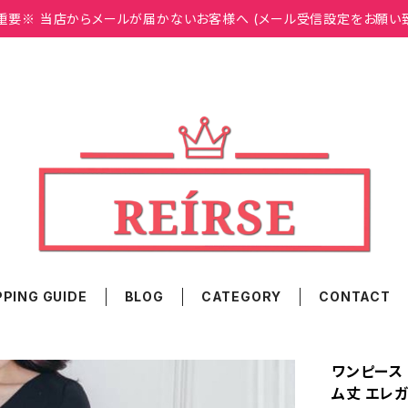
重要※ 当店からメールが届かないお客様へ (メール受信設定をお願い
PING GUIDE
BLOG
CATEGORY
CONTACT
ワンピース 
ム丈 エレガ