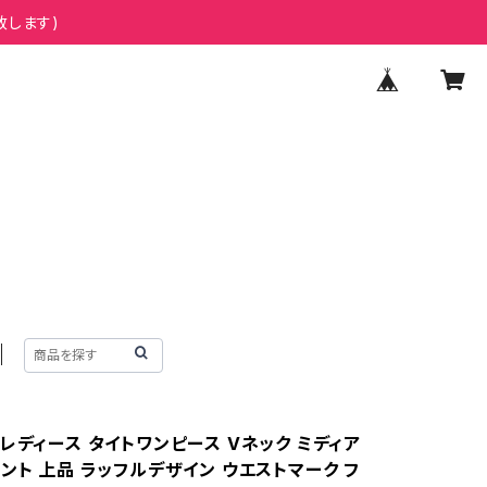
致します)
レディース タイトワンピース Vネック ミディア
ント 上品 ラッフルデザイン ウエストマーク フ