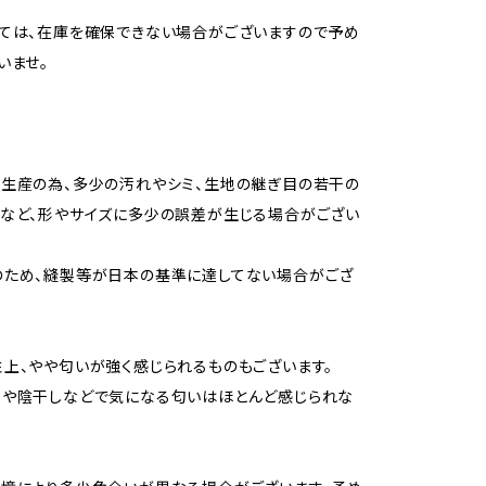
ては、在庫を確保できない場合がございますので予め
いませ。
生産の為、多少の汚れやシミ、生地の継ぎ目の若干の
など、形やサイズに多少の誤差が生じる場合がござい
のため、縫製等が日本の基準に達してない場合がござ
上、やや匂いが強く感じられるものもございます。
用や陰干しなどで気になる匂いはほとんど感じられな