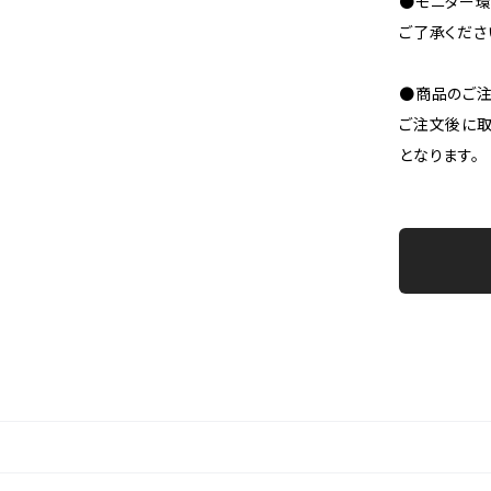
●モニター環
ご了承くださ
●商品のご注
ご注文後に取
となります。