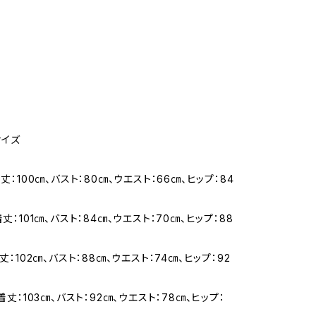
サイズ
着丈：100㎝、バスト：80㎝、ウエスト：66㎝、ヒップ：84
着丈：101㎝、バスト：84㎝、ウエスト：70㎝、ヒップ：88
着丈：102㎝、バスト：88㎝、ウエスト：74㎝、ヒップ：92
 着丈：103㎝、バスト：92㎝、ウエスト：78㎝、ヒップ：