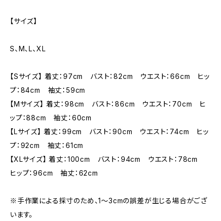
【サイズ】
S、M、L、XL
【Sサイズ】 着丈：97cm バスト：82cm ウエスト：66cm ヒッ
プ：84cm 袖丈：59cm
【Mサイズ】 着丈：98cm バスト：86cm ウエスト：70cm ヒ
ップ：88cm 袖丈：60cm
【Lサイズ】 着丈：99cm バスト：90cm ウエスト：74cm ヒッ
プ：92cm 袖丈：61cm
【XLサイズ】 着丈：100cm バスト：94cm ウエスト：78cm
ヒップ：96cm 袖丈：62cm
※手作業による採寸のため、1〜3cmの誤差が生じる場合がござ
います。