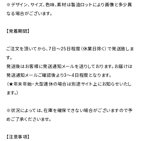
※デザイン、サイズ、色味、素材は製造ロットにより画像と多少異
なる場合がございます。
【発着期間】
ご注文を頂いてから、7日〜25日程度（休業日除く）で発送致しま
す。
発送後はお客様に発送通知メールを送りしております。お届けは
発送通知メールご確認後より3〜4日程度となります。
（★年末年始・大型連休の場合は別途サイト上にお知らせいたし
ます。）
※状況によっては、在庫を確保できない場合がございますので予
めご了承くださいませ。
【注意事項】