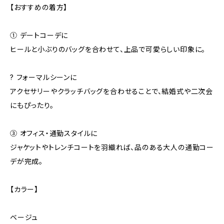
【おすすめの着方】
① デートコーデに
ヒールと小ぶりのバッグを合わせて、上品で可愛らしい印象に。
? フォーマルシーンに
アクセサリーやクラッチバッグを合わせることで、結婚式や二次会
にもぴったり。
③ オフィス・通勤スタイルに
ジャケットやトレンチコートを羽織れば、品のある大人の通勤コー
デが完成。
【カラー】
ベージュ