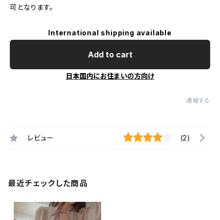
可となります。
International shipping available
Add to cart
日本国内にお住まいの方向け
通報する
レビュー
(2)
最近チェックした商品