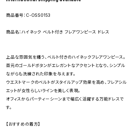
商品番号：C-OSS0153
商品名：ハイネック ベルト付き フレアワンピース ドレス
上品な雰囲気を纏う、ベルト付きのハイネックフレアワンピース。
首元のゴールドボタンがエレガントなアクセントとなり、シンプル
ながらも洗練された印象を与えます。
ウエストマークのベルトがスタイルアップ効果を高め、フレアシル
エットが女性らしいラインを美しく表現。
オフィスからパーティーシーンまで幅広く活躍する万能ドレスで
す。
【おすすめの着方】