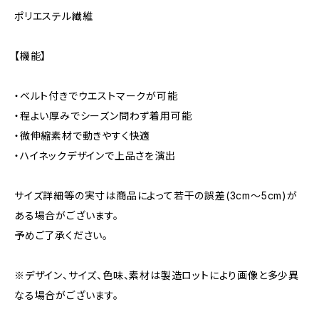
ポリエステル繊維
【機能】
・ベルト付きでウエストマークが可能
・程よい厚みでシーズン問わず着用可能
・微伸縮素材で動きやすく快適
・ハイネックデザインで上品さを演出
サイズ詳細等の実寸は商品によって若干の誤差(3cm〜5cm)が
ある場合がございます。
予めご了承ください。
※デザイン、サイズ、色味、素材は製造ロットにより画像と多少異
なる場合がございます。