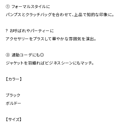
① フォーマルスタイルに
パンプスとクラッチバッグを合わせて、上品で知的な印象に。
? お呼ばれやパーティーに
アクセサリーをプラスして華やかな雰囲気を演出。
③ 通勤コーデにも◎
ジャケットを羽織ればビジネスシーンにもマッチ。
【カラー】
ブラック
ボルドー
【サイズ】