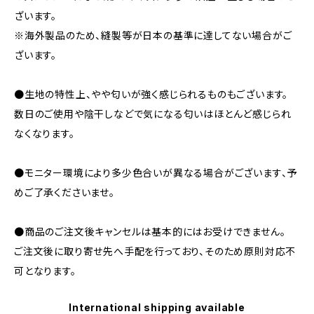
ざいます。
※海外製品のため、縫製等が日本の基準に達してない場合がご
ざいます。
●生地の特性上、やや匂いが強く感じられるものもございます。
数日のご使用や陰干しなどで気になる匂いはほとんど感じられ
なくなります。
●モニター環境により多少色合いが異なる場合がございます、予
めご了承くださいませ。
●商品のご注文後キャンセルは基本的にはお受けできません。
ご注文後に取り寄せ先へ手配を行っており、そのため原則対応不
可となります。
International shipping available