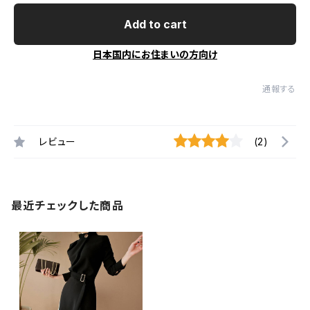
Add to cart
日本国内にお住まいの方向け
通報する
レビュー
(2)
最近チェックした商品