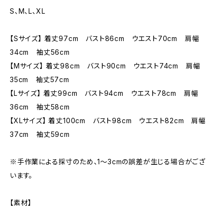
S、M、L、XL
【Sサイズ】 着丈97cm バスト86cm ウエスト70cm 肩幅
34cm 袖丈56cm
【Mサイズ】 着丈98cm バスト90cm ウエスト74cm 肩幅
35cm 袖丈57cm
【Lサイズ】 着丈99cm バスト94cm ウエスト78cm 肩幅
36cm 袖丈58cm
【XLサイズ】 着丈100cm バスト98cm ウエスト82cm 肩幅
37cm 袖丈59cm
※手作業による採寸のため、1〜3cmの誤差が生じる場合がござ
います。
【素材】