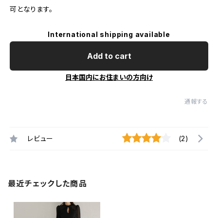
可となります。
International shipping available
Add to cart
日本国内にお住まいの方向け
通報する
レビュー
(2)
最近チェックした商品