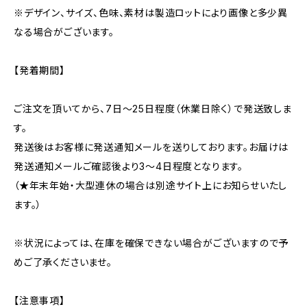
※デザイン、サイズ、色味、素材は製造ロットにより画像と多少異
なる場合がございます。
【発着期間】
ご注文を頂いてから、7日〜25日程度（休業日除く）で発送致しま
す。
発送後はお客様に発送通知メールを送りしております。お届けは
発送通知メールご確認後より3〜4日程度となります。
（★年末年始・大型連休の場合は別途サイト上にお知らせいたし
ます。）
※状況によっては、在庫を確保できない場合がございますので予
めご了承くださいませ。
【注意事項】