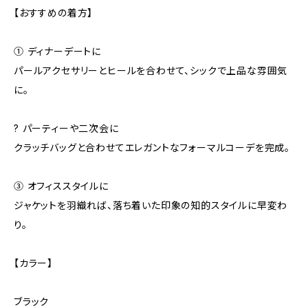
【おすすめの着方】
① ディナーデートに
パールアクセサリーとヒールを合わせて、シックで上品な雰囲気
に。
? パーティーや二次会に
クラッチバッグと合わせてエレガントなフォーマルコーデを完成。
③ オフィススタイルに
ジャケットを羽織れば、落ち着いた印象の知的スタイルに早変わ
り。
【カラー】
ブラック