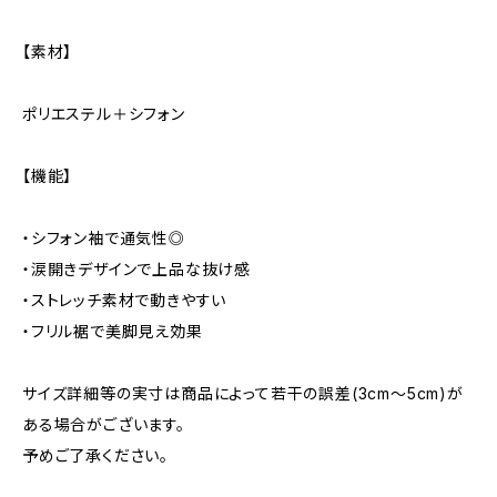
【素材】
ポリエステル＋シフォン
【機能】
・シフォン袖で通気性◎
・涙開きデザインで上品な抜け感
・ストレッチ素材で動きやすい
・フリル裾で美脚見え効果
サイズ詳細等の実寸は商品によって若干の誤差(3cm〜5cm)が
ある場合がございます。
予めご了承ください。