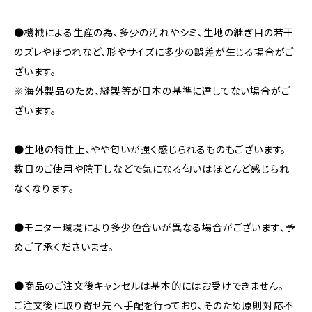
●機械による生産の為、多少の汚れやシミ、生地の継ぎ目の若干
のズレやほつれなど、形やサイズに多少の誤差が生じる場合がご
ざいます。
※海外製品のため、縫製等が日本の基準に達してない場合がご
ざいます。
●生地の特性上、やや匂いが強く感じられるものもございます。
数日のご使用や陰干しなどで気になる匂いはほとんど感じられ
なくなります。
●モニター環境により多少色合いが異なる場合がございます、予
めご了承くださいませ。
●商品のご注文後キャンセルは基本的にはお受けできません。
ご注文後に取り寄せ先へ手配を行っており、そのため原則対応不