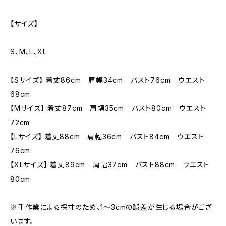
【サイズ】
S、M、L、XL
【Sサイズ】 着丈86cm 肩幅34cm バスト76cm ウエスト
68cm
【Mサイズ】 着丈87cm 肩幅35cm バスト80cm ウエスト
72cm
【Lサイズ】 着丈88cm 肩幅36cm バスト84cm ウエスト
76cm
【XLサイズ】 着丈89cm 肩幅37cm バスト88cm ウエスト
80cm
※手作業による採寸のため、1〜3cmの誤差が生じる場合がござ
います。