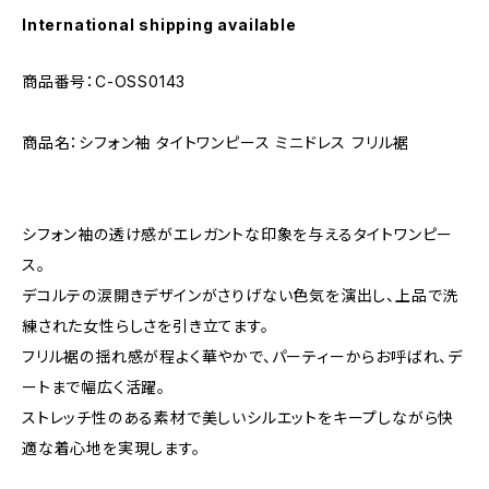
International shipping available
商品番号：C-OSS0143
商品名：シフォン袖 タイトワンピース ミニドレス フリル裾
シフォン袖の透け感がエレガントな印象を与えるタイトワンピー
ス。
デコルテの涙開きデザインがさりげない色気を演出し、上品で洗
練された女性らしさを引き立てます。
フリル裾の揺れ感が程よく華やかで、パーティーからお呼ばれ、デ
ートまで幅広く活躍。
ストレッチ性のある素材で美しいシルエットをキープしながら快
適な着心地を実現します。