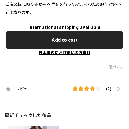
ご注文後に取り寄せ先へ手配を行っており、そのため原則対応不
可となります。
International shipping available
Add to cart
日本国内にお住まいの方向け
通報する
レビュー
(2)
最近チェックした商品