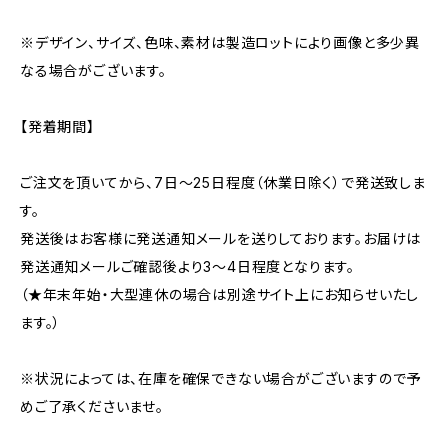
※デザイン、サイズ、色味、素材は製造ロットにより画像と多少異
なる場合がございます。
【発着期間】
ご注文を頂いてから、7日〜25日程度（休業日除く）で発送致しま
す。
発送後はお客様に発送通知メールを送りしております。お届けは
発送通知メールご確認後より3〜4日程度となります。
（★年末年始・大型連休の場合は別途サイト上にお知らせいたし
ます。）
※状況によっては、在庫を確保できない場合がございますので予
めご了承くださいませ。