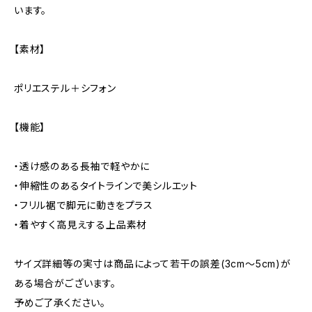
います。
【素材】
ポリエステル＋シフォン
【機能】
・透け感のある長袖で軽やかに
・伸縮性のあるタイトラインで美シルエット
・フリル裾で脚元に動きをプラス
・着やすく高見えする上品素材
サイズ詳細等の実寸は商品によって若干の誤差(3cm〜5cm)が
ある場合がございます。
予めご了承ください。