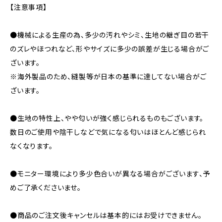
【注意事項】
●機械による生産の為、多少の汚れやシミ、生地の継ぎ目の若干
のズレやほつれなど、形やサイズに多少の誤差が生じる場合がご
ざいます。
※海外製品のため、縫製等が日本の基準に達してない場合がご
ざいます。
●生地の特性上、やや匂いが強く感じられるものもございます。
数日のご使用や陰干しなどで気になる匂いはほとんど感じられ
なくなります。
●モニター環境により多少色合いが異なる場合がございます、予
めご了承くださいませ。
●商品のご注文後キャンセルは基本的にはお受けできません。