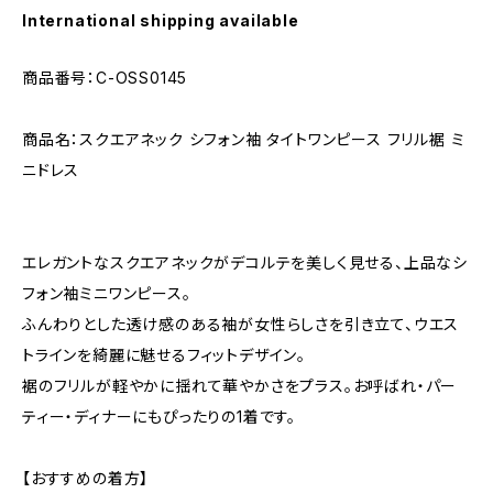
International shipping available
商品番号：C-OSS0145
商品名：スクエアネック シフォン袖 タイトワンピース フリル裾 ミ
ニドレス
エレガントなスクエアネックがデコルテを美しく見せる、上品なシ
フォン袖ミニワンピース。
ふんわりとした透け感のある袖が女性らしさを引き立て、ウエス
トラインを綺麗に魅せるフィットデザイン。
裾のフリルが軽やかに揺れて華やかさをプラス。お呼ばれ・パー
ティー・ディナーにもぴったりの1着です。
【おすすめの着方】