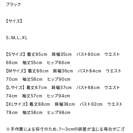
ブラック
【サイズ】
S、M、L、XL
【Sサイズ】 着丈85cm 肩幅35cm バスト80cm ウエスト
66cm 袖丈55cm ヒップ86cm
【Mサイズ】 着丈86cm 肩幅36cm バスト84cm ウエスト
70cm 袖丈56cm ヒップ90cm
【Lサイズ】 着丈87cm 肩幅37cm バスト88cm ウエスト
74cm 袖丈57cm ヒップ94cm
【XLサイズ】 着丈88cm 肩幅38cm バスト92cm ウエスト
78cm 袖丈58cm ヒップ98cm
※手作業による採寸のため、1〜3cmの誤差が生じる場合がござ