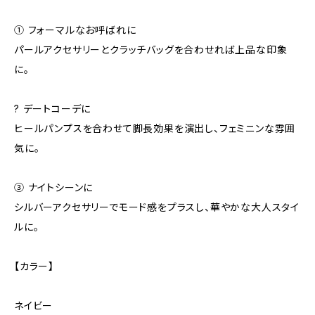
① フォーマルなお呼ばれに
パールアクセサリーとクラッチバッグを合わせれば上品な印象
に。
? デートコーデに
ヒールパンプスを合わせて脚長効果を演出し、フェミニンな雰囲
気に。
③ ナイトシーンに
シルバーアクセサリーでモード感をプラスし、華やかな大人スタイ
ルに。
【カラー】
ネイビー