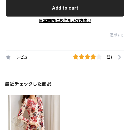
Add to cart
日本国内にお住まいの方向け
通報する
レビュー
(2)
最近チェックした商品