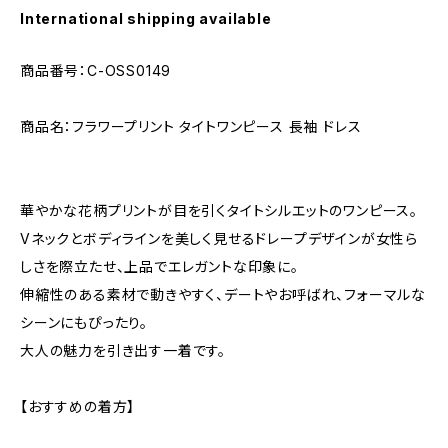
International shipping available
商品番号：C-OSS0149
商品名：フラワープリント タイトワンピース 長袖 ドレス
華やかな花柄プリントが目を引くタイトシルエットのワンピース。
Vネックとボディラインを美しく見せるドレープデザインが女性ら
しさを際立たせ、上品でエレガントな印象に。
伸縮性のある素材で動きやすく、デートやお呼ばれ、フォーマルな
シーンにもぴったり。
大人の魅力を引き出す一着です。
【おすすめの着方】