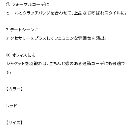
① フォーマルコーデに
ヒールとクラッチバッグを合わせて、上品なお呼ばれスタイルに。
? デートシーンに
アクセサリーをプラスしてフェミニンな雰囲気を演出。
③ オフィスにも
ジャケットを羽織れば、きちんと感のある通勤コーデにも最適で
す。
【カラー】
レッド
【サイズ】