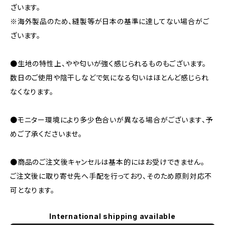
ざいます。
※海外製品のため、縫製等が日本の基準に達してない場合がご
ざいます。
●生地の特性上、やや匂いが強く感じられるものもございます。
数日のご使用や陰干しなどで気になる匂いはほとんど感じられ
なくなります。
●モニター環境により多少色合いが異なる場合がございます、予
めご了承くださいませ。
●商品のご注文後キャンセルは基本的にはお受けできません。
ご注文後に取り寄せ先へ手配を行っており、そのため原則対応不
可となります。
International shipping available