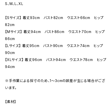
S、M、L、XL
【Sサイズ】 着丈93cm バスト82cm ウエスト66cm ヒップ
82cm
【Mサイズ】 着丈94cm バスト86cm ウエスト70cm ヒップ
86cm
【Lサイズ】 着丈95cm バスト90cm ウエスト74cm ヒップ
90cm
【XLサイズ】 着丈96cm バスト94cm ウエスト78cm ヒップ
94cm
※手作業による採寸のため、1〜3cmの誤差が生じる場合がござ
います。
【素材】