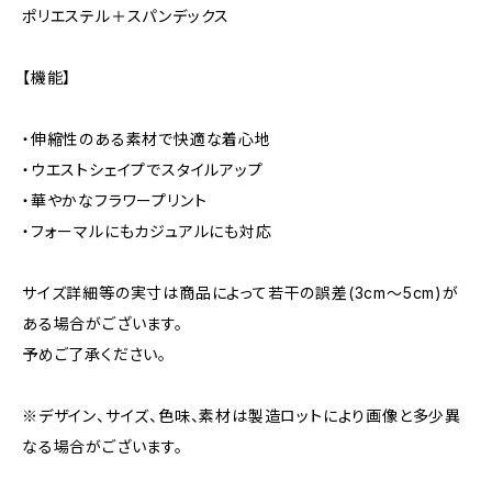
ポリエステル＋スパンデックス
【機能】
・伸縮性のある素材で快適な着心地
・ウエストシェイプでスタイルアップ
・華やかなフラワープリント
・フォーマルにもカジュアルにも対応
サイズ詳細等の実寸は商品によって若干の誤差(3cm〜5cm)が
ある場合がございます。
予めご了承ください。
※デザイン、サイズ、色味、素材は製造ロットにより画像と多少異
なる場合がございます。