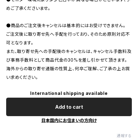
めご了承くださいませ。
●商品のご注文後キャンセルは基本的にはお受けできません。
ご注文後に取り寄せ先へ手配を行っており、そのため原則対応不
可となります。
また、取り寄せ先への手配後のキャンセルは、キャンセル手数料及
び事務手数料として商品代金の30%を差し引かせて頂きます。
海外からの取り寄せ通販の性質上、何卒ご理解、ご了承の上お買
い求めください。
International shipping available
Add to cart
日本国内にお住まいの方向け
通報する