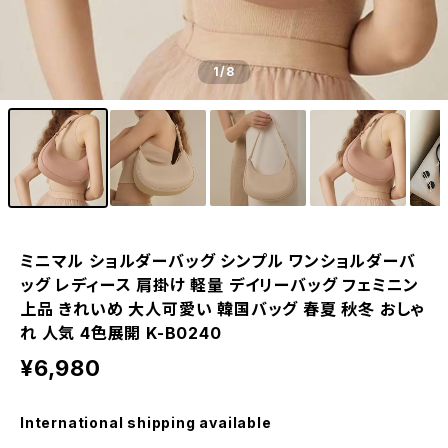
1
/8
ミニマル ショルダーバッグ シンプル ワンショルダーバ
ッグ レディース 肩掛け 軽量 デイリーバッグ フェミニン
上品 きれいめ 大人可愛い 韓国バッグ 春夏 秋冬 おしゃ
れ 人気 4色展開 K-B0240
¥6,980
International shipping available