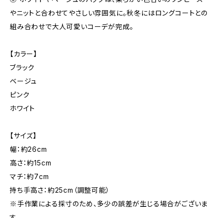
やニットと合わせてやさしい雰囲気に。秋冬にはロングコートとの
組み合わせで大人可愛いコーデが完成。
【カラー】
ブラック
ベージュ
ピンク
ホワイト
【サイズ】
幅：約26cm
高さ：約15cm
マチ：約7cm
持ち手高さ：約25cm（調整可能）
※手作業による採寸のため、多少の誤差が生じる場合がございま
す。