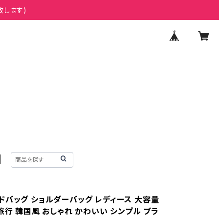
致します)
ドバッグ ショルダーバッグ レディース 大容量
旅行 韓国風 おしゃれ かわいい シンプル ブラ