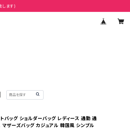
致します)
トバッグ ショルダーバッグ レディース 通勤 通
ス マザーズバッグ カジュアル 韓国風 シンプル