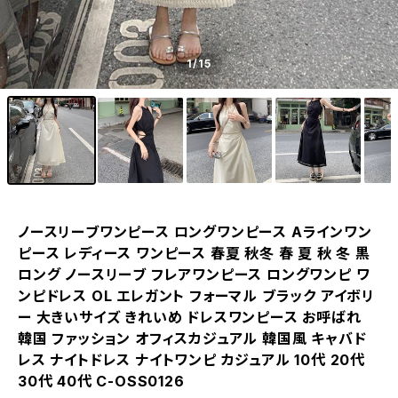
1
/15
ノースリーブワンピース ロングワンピース Aラインワン
ピース レディース ワンピース 春夏 秋冬 春 夏 秋 冬 黒
ロング ノースリーブ フレアワンピース ロングワンピ ワ
ンピドレス OL エレガント フォーマル ブラック アイボリ
ー 大きいサイズ きれいめ ドレスワンピース お呼ばれ
韓国 ファッション オフィスカジュアル 韓国風 キャバド
レス ナイトドレス ナイトワンピ カジュアル 10代 20代
30代 40代 C-OSS0126