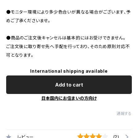
●モニター環境により多少色合いが異なる場合がございます、予
めご了承くださいませ。
●商品のご注文後キャンセルは基本的にはお受けできません。
ご注文後に取り寄せ先へ手配を行っており、そのため原則対応不
可となります。
International shipping available
Add to cart
日本国内にお住まいの方向け
通報する
レビュー
(2)