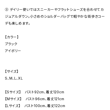
③ デイリー使いではスニーカーやフラットシューズを合わせてカ
ジュアルダウン。小さめのショルダーバッグで軽やかな街歩きコー
デも楽しめます。
【カラー】
ブラック
アイボリー
【サイズ】
S、M、L、XL
【Sサイズ】 バスト92cm、着丈120cm
【Mサイズ】 バスト96cm、着丈121cm
【Lサイズ】 バスト100cm、着丈122cm