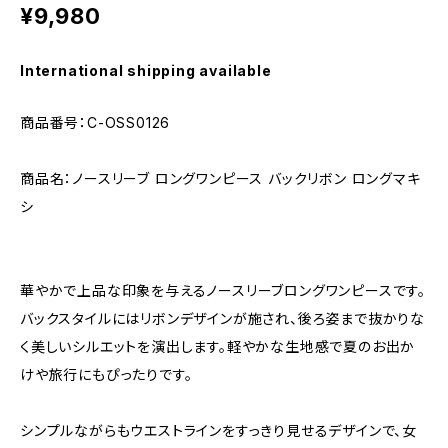
¥9,980
International shipping available
商品番号：C-OSS0126
商品名：ノースリーブ ロングワンピース バックリボン ロングマキ
シ
華やかで上品な印象を与えるノースリーブロングワンピースです。
バックスタイルにはリボンデザインが施され、後ろ姿まで抜かりな
く美しいシルエットを演出します。軽やかな生地感で夏のお出か
けや旅行にもぴったりです。
シンプルながらもウエストラインをすっきり見せるデザインで、女