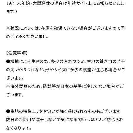
（★年末年始・大型連休の場合は別途サイト上にお知らせいたし
ます。）
※状況によっては、在庫を確保できない場合がございますので予
めご了承くださいませ。
【注意事項】
●機械による生産の為、多少の汚れやシミ、生地の継ぎ目の若干
のズレやほつれなど、形やサイズに多少の誤差が生じる場合がご
ざいます。
※海外製品のため、縫製等が日本の基準に達してない場合がご
ざいます。
●生地の特性上、やや匂いが強く感じられるものもございます。
数日のご使用や陰干しなどで気になる匂いはほとんど感じられ
なくなります。