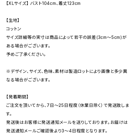
【XLサイズ】 バスト104cm、着丈123cm
【生地】
コットン
サイズ詳細等の実寸は商品によって若干の誤差(3cm〜5cm)が
ある場合がございます。
予めご了承ください。
※デザイン、サイズ、色味、素材は製造ロットにより画像と多少異
なる場合がございます。
【発着期間】
ご注文を頂いてから、7日〜25日程度（休業日除く）で発送致しま
す。
発送後はお客様に発送通知メールを送りしております。お届けは
発送通知メールご確認後より3〜4日程度となります。