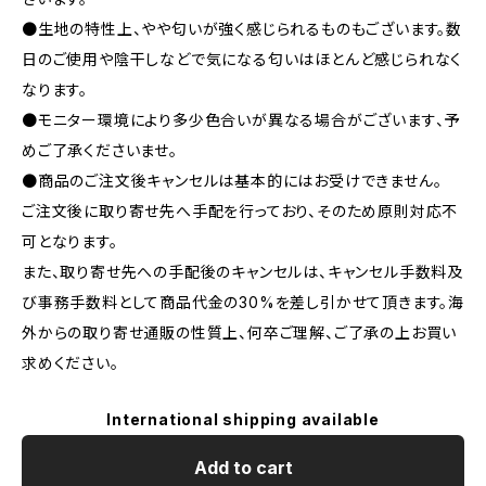
●生地の特性上、やや匂いが強く感じられるものもございます。数
日のご使用や陰干しなどで気になる匂いはほとんど感じられなく
なります。
●モニター環境により多少色合いが異なる場合がございます、予
めご了承くださいませ。
●商品のご注文後キャンセルは基本的にはお受けできません。
ご注文後に取り寄せ先へ手配を行っており、そのため原則対応不
可となります。
また、取り寄せ先への手配後のキャンセルは、キャンセル手数料及
び事務手数料として商品代金の30%を差し引かせて頂きます。海
外からの取り寄せ通販の性質上、何卒ご理解、ご了承の上お買い
求めください。
International shipping available
Add to cart