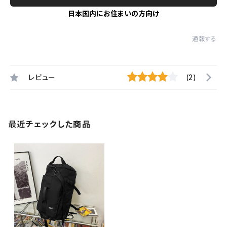
日本国内にお住まいの方向け
通報する
レビュー
(2)
最近チェックした商品