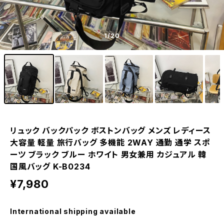
1
/20
リュック バックパック ボストンバッグ メンズ レディース
大容量 軽量 旅行バッグ 多機能 2WAY 通勤 通学 スポ
ーツ ブラック ブルー ホワイト 男女兼用 カジュアル 韓
国風バッグ K-B0234
¥7,980
International shipping available