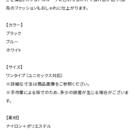
先のファッションもおしゃれに仕上がります。
【カラー】
ブラック
ブルー
ホワイト
【サイズ】
ワンタイプ（ユニセックス対応）
※詳細な寸法は商品画像をご参照ください。
※手作業による採寸のため、多少の誤差が生じる場合がございま
す。
【素材】
ナイロン＋ポリエステル