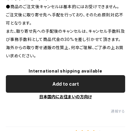
●商品のご注文後キャンセルは基本的にはお受けできません。
ご注文後に取り寄せ先へ手配を行っており、そのため原則対応不
可となります。
また、取り寄せ先への手配後のキャンセルは、キャンセル手数料及
び事務手数料として商品代金の30%を差し引かせて頂きます。
海外からの取り寄せ通販の性質上、何卒ご理解、ご了承の上お買
い求めください。
International shipping available
Add to cart
日本国内にお住まいの方向け
通報する