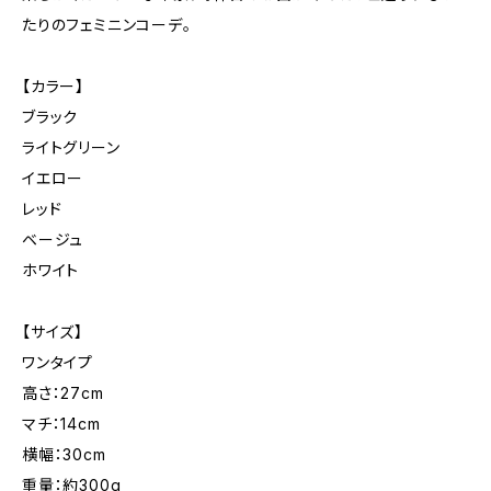
たりのフェミニンコーデ。
【カラー】
ブラック
ライトグリーン
イエロー
レッド
ベージュ
ホワイト
【サイズ】
ワンタイプ
高さ：27cm
マチ：14cm
横幅：30cm
重量：約300g