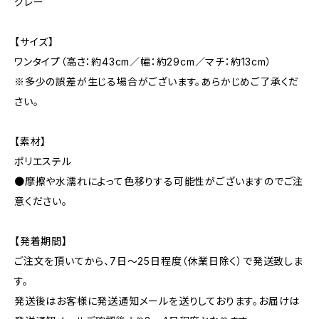
グレー
【サイズ】
ワンタイプ（高さ：約43cm／幅：約29cm／マチ：約13cm）
※多少の誤差が生じる場合がございます。あらかじめご了承くだ
さい。
【素材】
ポリエステル
●摩擦や水濡れによって色移りする可能性がございますのでご注
意ください。
【発着期間】
ご注文を頂いてから、7日〜25日程度（休業日除く）で発送致しま
す。
発送後はお客様に発送通知メールを送りしております。お届けは