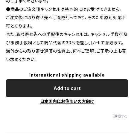
めご了承くださいませ。
●商品のご注文後キャンセルは基本的にはお受けできません。
ご注文後に取り寄せ先へ手配を行っており、そのため原則対応不
可となります。
また、取り寄せ先への手配後のキャンセルは、キャンセル手数料及
び事務手数料として商品代金の30%を差し引かせて頂きます。
海外からの取り寄せ通販の性質上、何卒ご理解、ご了承の上お買
い求めください。
International shipping available
Add to cart
日本国内にお住まいの方向け
通報する