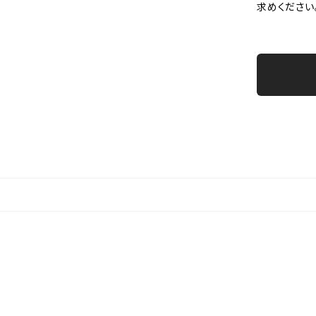
求めください