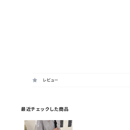
レビュー
最近チェックした商品