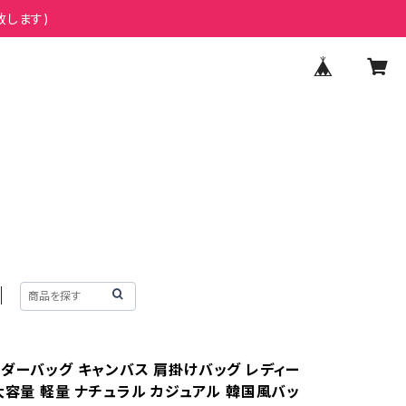
致します)
ルダーバッグ キャンバス 肩掛けバッグ レディー
大容量 軽量 ナチュラル カジュアル 韓国風バッ