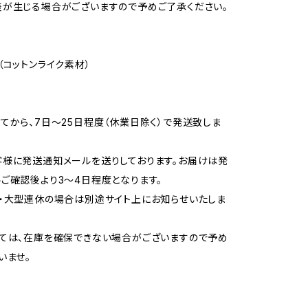
が生じる場合がございますので予めご了承ください。
（コットンライク素材）
てから、7日〜25日程度（休業日除く）で発送致しま
様に発送通知メールを送りしております。お届けは発
ご確認後より3〜4日程度となります。
・大型連休の場合は別途サイト上にお知らせいたしま
ては、在庫を確保できない場合がございますので予め
いませ。