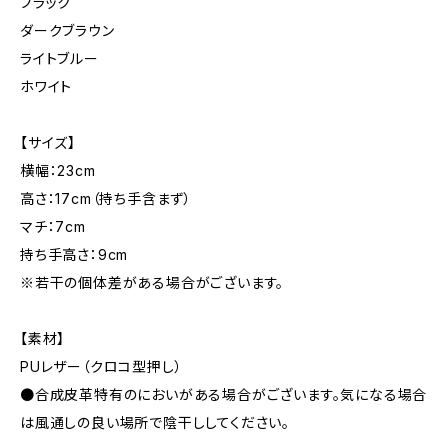
ブラック
ダークブラウン
ライトブルー
ホワイト
【サイズ】
横幅：23cm
高さ：17cm（持ち手含まず）
マチ：7cm
持ち手高さ：9cm
※若干の個体差がある場合がございます。
【素材】
PUレザー（クロコ型押し）
●合成皮革特有のにおいがある場合がございます。気になる場合
は風通しの良い場所で陰干ししてください。