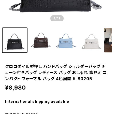
1
/11
クロコダイル型押し ハンドバッグ ショルダーバッグ チ
ェーン付きバッグ レディース バッグ おしゃれ 高見え コ
ンパクト フォーマル バッグ 4色展開 K-B0205
¥8,980
International shipping available