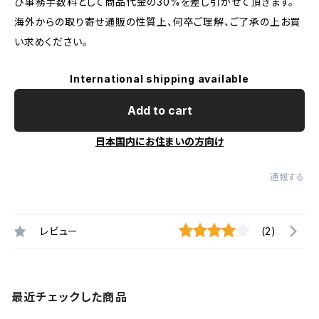
び事務手数料として商品代金の30%を差し引かせて頂きます。
海外からの取り寄せ通販の性質上、何卒ご理解、ご了承の上お買
い求めください。
International shipping available
Add to cart
日本国内にお住まいの方向け
通報する
レビュー
(2)
最近チェックした商品