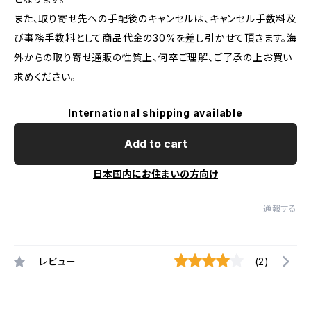
また、取り寄せ先への手配後のキャンセルは、キャンセル手数料及
び事務手数料として商品代金の30%を差し引かせて頂きます。海
外からの取り寄せ通販の性質上、何卒ご理解、ご了承の上お買い
求めください。
International shipping available
Add to cart
日本国内にお住まいの方向け
通報する
レビュー
(2)