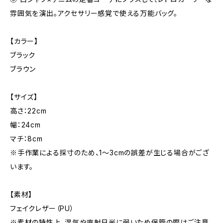
雰囲気を演出。アクセサリー感覚で使える万能バッグ。
【カラー】
ブラック
ブラウン
【サイズ】
高さ：22cm
幅：24cm
マチ：8cm
※手作業による採寸のため、1〜3cmの誤差が生じる場合がござ
います。
【素材】
フェイクレザー（PU）
※素材の特性上、湿気や直射日光に弱いため保管の際はご注意