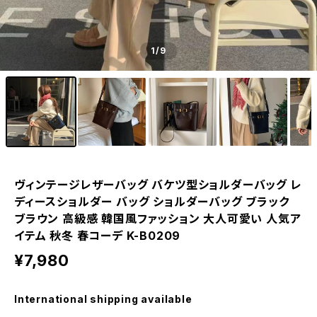
1
/9
ヴィンテージレザーバッグ バケツ型ショルダーバッグ レ
ディースショルダー バッグ ショルダーバッグ ブラック
ブラウン 高級感 韓国風ファッション 大人可愛い 人気ア
イテム 秋冬 春コーデ K-B0209
¥7,980
International shipping available