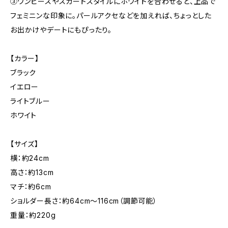
③ワンピースやスカートスタイルにホワイトを合わせると、上品で
フェミニンな印象に。パールアクセなどを加えれば、ちょっとした
お出かけやデートにもぴったり。
【カラー】
ブラック
イエロー
ライトブルー
ホワイト
【サイズ】
横：約24cm
高さ：約13cm
マチ：約6cm
ショルダー長さ：約64cm〜116cm（調節可能）
重量：約220g