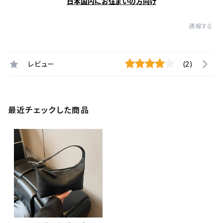
日本国内にお住まいの方向け
通報する
レビュー
(2)
最近チェックした商品