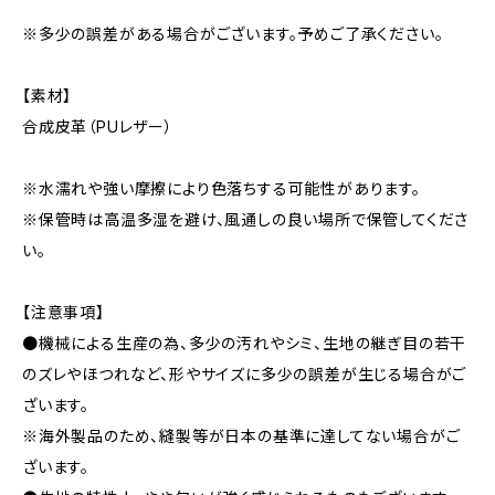
※多少の誤差がある場合がございます。予めご了承ください。
【素材】
合成皮革（PUレザー）
※水濡れや強い摩擦により色落ちする可能性があります。
※保管時は高温多湿を避け、風通しの良い場所で保管してくださ
い。
【注意事項】
●機械による生産の為、多少の汚れやシミ、生地の継ぎ目の若干
のズレやほつれなど、形やサイズに多少の誤差が生じる場合がご
ざいます。
※海外製品のため、縫製等が日本の基準に達してない場合がご
ざいます。