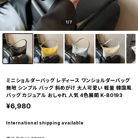
1
/7
ミニショルダーバッグ レディース ワンショルダーバッグ
無地 シンプル バッグ 斜めがけ 大人可愛い 軽量 韓国風
バッグ カジュアル おしゃれ 人気 4色展開 K-B0193
¥6,980
International shipping available