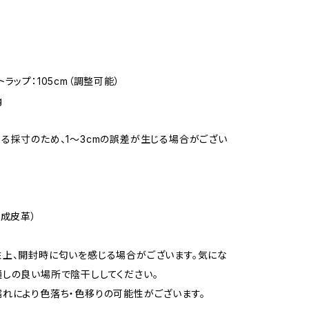
ラップ：105cm（調整可能）
g
る採寸のため、1〜3cmの誤差が生じる場合がござい
合成皮革）
上、開封時に匂いを感じる場合がございます。気にな
しの良い場所で陰干ししてください。
れにより色落ち・色移りの可能性がございます。