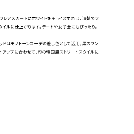
フレアスカートにホワイトをチョイスすれば、清楚でフ
タイルに仕上がります。デートや女子会にもぴったり。
ッドはモノトーンコーデの差し色として活用。黒のワン
トアップに合わせて、旬の韓国風ストリートスタイルに