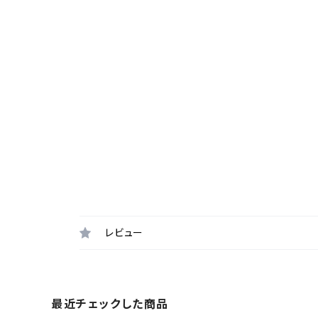
レビュー
最近チェックした商品