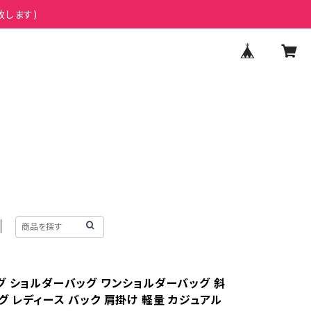
致します)
グ ショルダーバッグ ワンショルダーバッグ 斜
 レディース バック 肩掛け 軽量 カジュアル