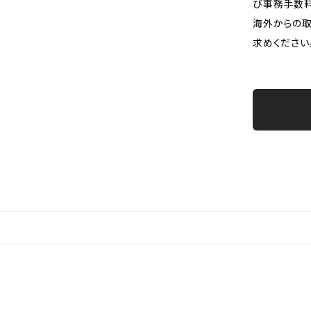
び事務手数料
海外からの取
求めください