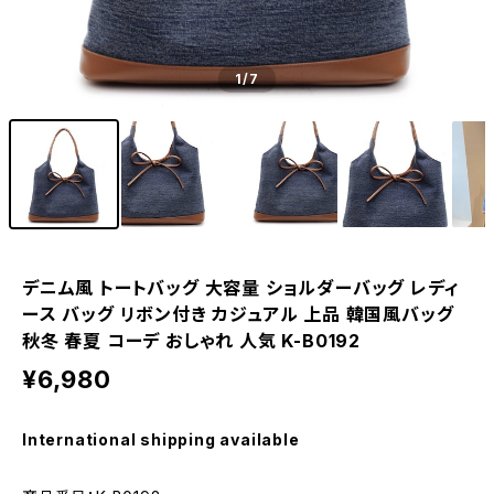
1
/7
デニム風 トートバッグ 大容量 ショルダーバッグ レディ
ース バッグ リボン付き カジュアル 上品 韓国風バッグ
秋冬 春夏 コーデ おしゃれ 人気 K-B0192
¥6,980
International shipping available