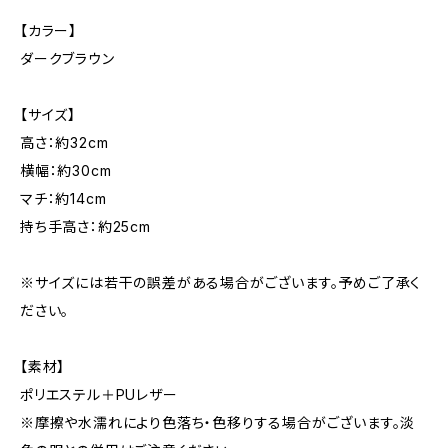
【カラー】
ダークブラウン
【サイズ】
高さ：約32cm
横幅：約30cm
マチ：約14cm
持ち手高さ：約25cm
※サイズには若干の誤差がある場合がございます。予めご了承く
ださい。
【素材】
ポリエステル＋PUレザー
※摩擦や水濡れにより色落ち・色移りする場合がございます。淡